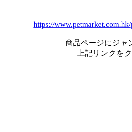
https://www.petmarket.com.hk/
商品ページにジャ
上記リンクを