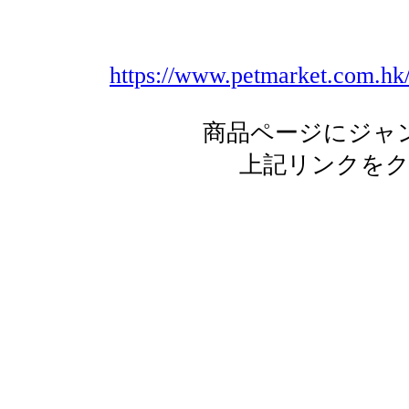
https://www.petmarket.com.hk/p
商品ページにジャ
上記リンクを