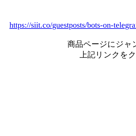
https://siit.co/guestposts/bots-on-tele
商品ページにジャ
上記リンクを