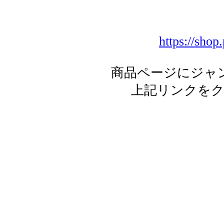
https://shop
商品ページにジャ
上記リンクを