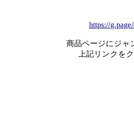
https://g.page
商品ページにジャ
上記リンクを