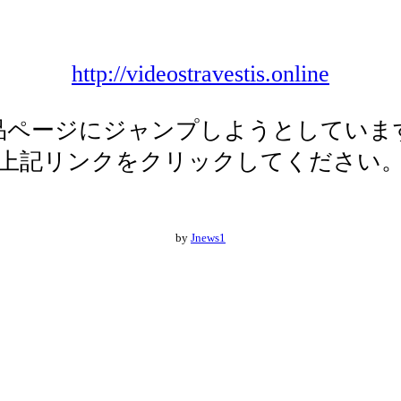
http://videostravestis.online
品ページにジャンプしようとしていま
上記リンクをクリックしてください
by
Jnews1