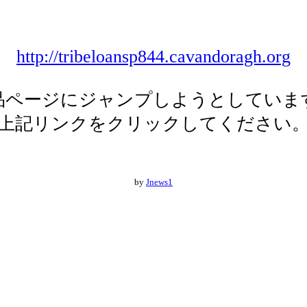
http://tribeloansp844.cavandoragh.org
品ページにジャンプしようとしていま
上記リンクをクリックしてください
by
Jnews1