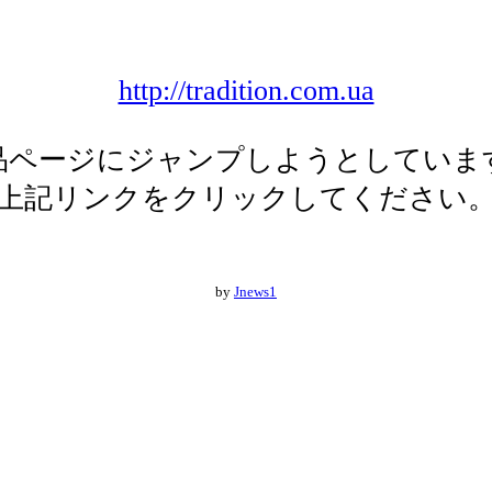
http://tradition.com.ua
品ページにジャンプしようとしていま
上記リンクをクリックしてください
by
Jnews1