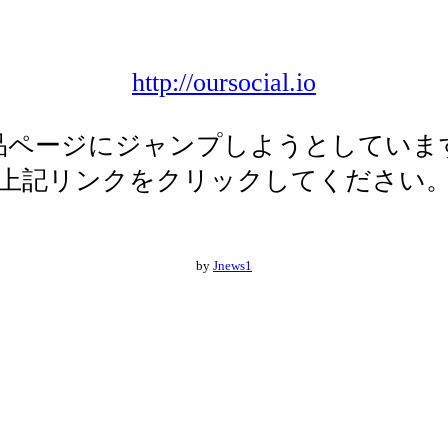
http://oursocial.io
品ページにジャンプしようとしていま
上記リンクをクリックしてください
by
Jnews1