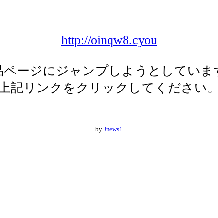
http://oinqw8.cyou
品ページにジャンプしようとしていま
上記リンクをクリックしてください
by
Jnews1