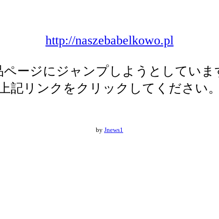
http://naszebabelkowo.pl
品ページにジャンプしようとしていま
上記リンクをクリックしてください
by
Jnews1