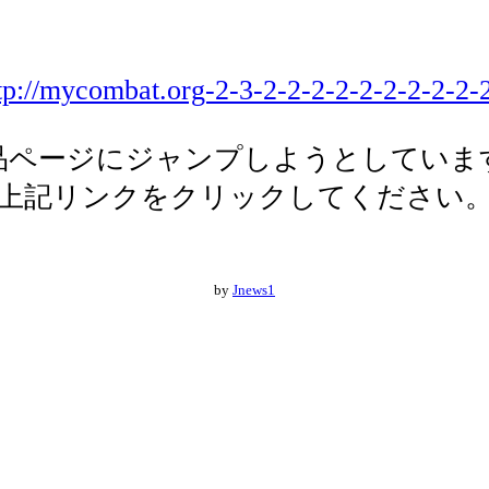
tp://mycombat.org-2-3-2-2-2-2-2-2-2-2-2-
品ページにジャンプしようとしていま
上記リンクをクリックしてください
by
Jnews1