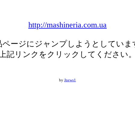
http://mashineria.com.ua
品ページにジャンプしようとしていま
上記リンクをクリックしてください
by
Jnews1