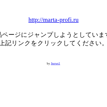
http://marta-profi.ru
品ページにジャンプしようとしていま
上記リンクをクリックしてください
by
Jnews1