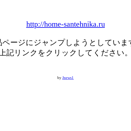
http://home-santehnika.ru
品ページにジャンプしようとしていま
上記リンクをクリックしてください
by
Jnews1