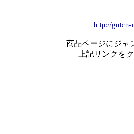
http://guten
商品ページにジャ
上記リンクを