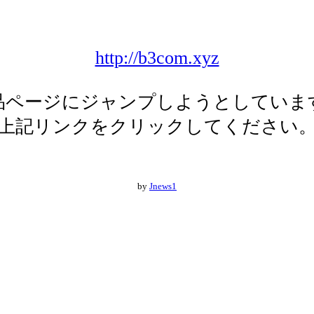
http://b3com.xyz
品ページにジャンプしようとしていま
上記リンクをクリックしてください
by
Jnews1