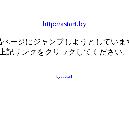
http://astart.by
品ページにジャンプしようとしていま
上記リンクをクリックしてください
by
Jnews1