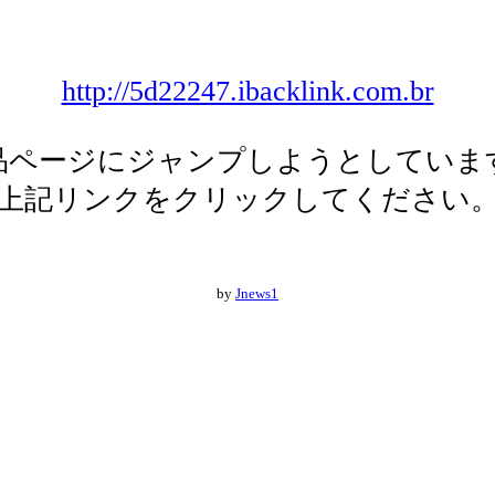
http://5d22247.ibacklink.com.br
品ページにジャンプしようとしていま
上記リンクをクリックしてください
by
Jnews1