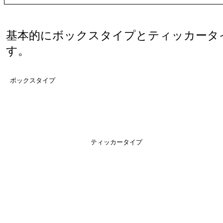
基本的にボックスタイプとティッカータ
す。
ボックスタイプ
ティッカータイプ