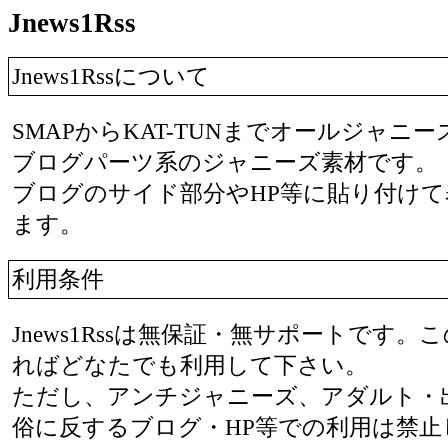
Jnews1Rss
Jnews1Rssについて
SMAPからKAT-TUNまでオールジャニ
ブログパーツ系のジャニーズ素材です。
ブログのサイド部分やHP等に貼り付け
ます。
利用条件
Jnews1Rssは無保証・無サポートです
ればどなたでも利用して下さい。
ただし、アンチジャニーズ、アダルト・
俗に反するブログ・HP等での利用は禁止