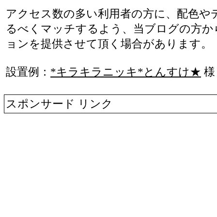
アクセス数の多い利用者の方に、配色や
るべくマッチするよう、当ブログの方か
ョンを提供させて頂く場合があります。
設置例：
*キラキラニッキ*とんすけ★
様
スポンサード リンク