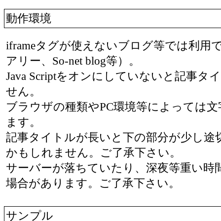
動作環境
iframeタグが使えないブログ等では利
アリー、So-net blog等）。
Java Scriptをオンにしていないと記
せん。
ブラウザの種類やPC環境等によっては
ます。
記事タイトルが長いと下の部分が少し途
かもしれません。ご了承下さい。
サーバーが落ちていたり、深夜等重い時
場合があります。ご了承下さい。
サンプル