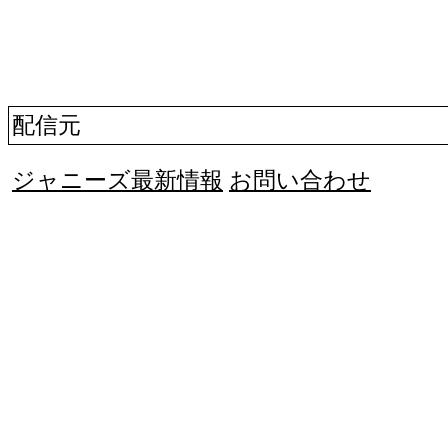
配信元
ジャニーズ最新情報
お問い合わせ